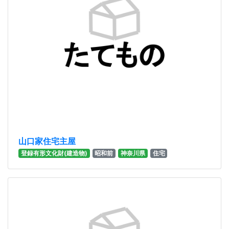
山口家住宅主屋
登録有形文化財(建造物)
昭和前
神奈川県
住宅