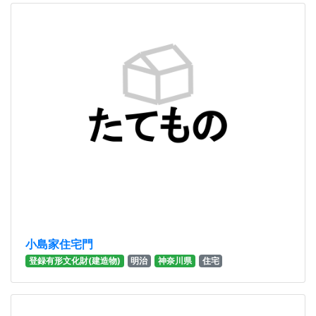
小島家住宅門
登録有形文化財(建造物)
明治
神奈川県
住宅