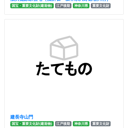
国宝・重要文化財(建造物)
江戸後期
神奈川県
重要文化財
建長寺山門
国宝・重要文化財(建造物)
江戸後期
神奈川県
重要文化財