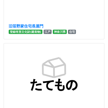
旧笹野家住宅長屋門
登録有形文化財(建造物)
江戸
神奈川県
住宅