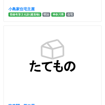
小島家住宅主屋
登録有形文化財(建造物)
明治
神奈川県
住宅