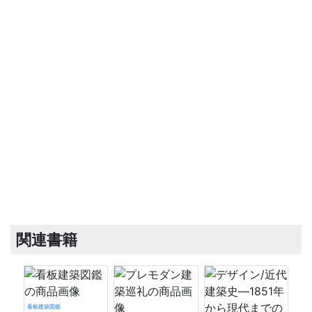
関連書籍
看板建築図鑑