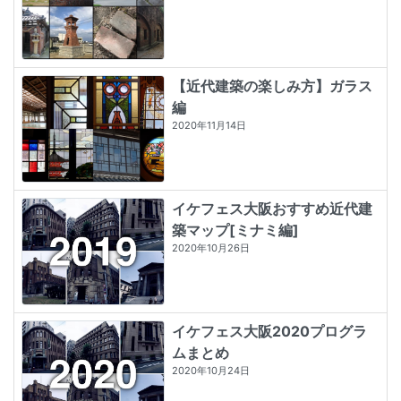
【近代建築の楽しみ方】ガラス
編
2020年11月14日
イケフェス大阪おすすめ近代建
築マップ[ミナミ編]
2020年10月26日
イケフェス大阪2020プログラ
ムまとめ
2020年10月24日