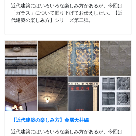
近代建築にはいろいろな楽しみ方があるが、今回は
「ガラス」について掘り下げてお伝えしたい。【近
代建築の楽しみ方】シリーズ第二弾。
【近代建築の楽しみ方】金属天井編
近代建築にはいろいろな楽しみ方があるが、今回は