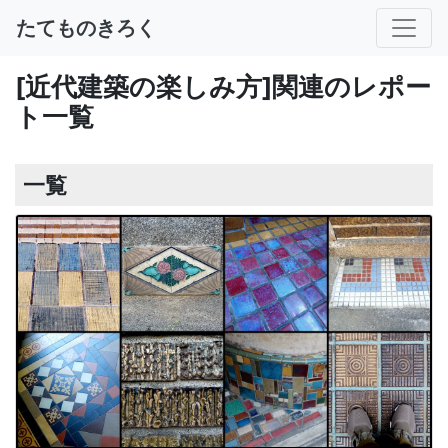
たてものきろく
[近代建築の楽しみ方]関連のレポー
ト一覧
一覧