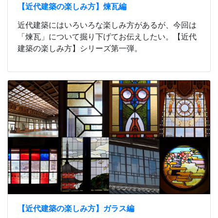
【近代建築の楽しみ方】煉瓦編
近代建築にはいろいろな楽しみ方があるが、今回は
「煉瓦」について掘り下げてお伝えしたい。【近代
建築の楽しみ方】シリーズ第一弾。
【近代建築の楽しみ方】ガラス編