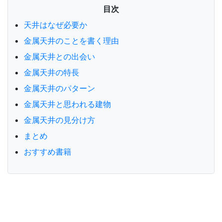
目次
天井はなぜ必要か
金属天井のことを書く理由
金属天井との出会い
金属天井の特長
金属天井のパターン
金属天井と思われる建物
金属天井の見分け方
まとめ
おすすめ書籍