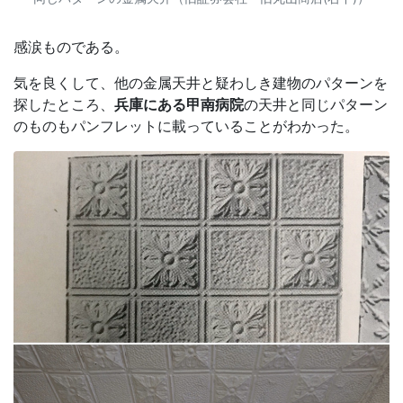
感涙ものである。
気を良くして、他の金属天井と疑わしき建物のパターンを
探したところ、
兵庫にある甲南病院
の天井と同じパターン
のものもパンフレットに載っていることがわかった。