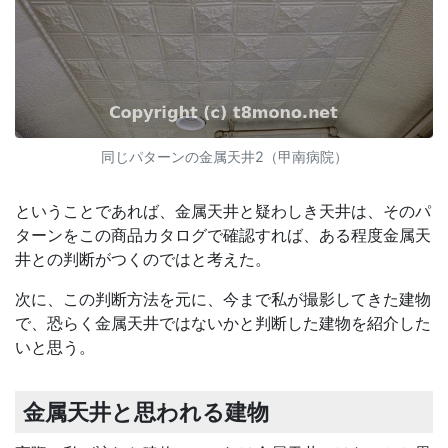
同じパターンの金属天井2（甲南病院）
ということであれば、金属天井と疑わしき天井は、そのパ
ターンをこの商品カタログで確認すれば、ある程度金属天
井との判断がつくのではと考えた。
次に、この判断方法を元に、今まで私が撮影してきた建物
で、恐らく金属天井ではないかと判断した建物を紹介した
いと思う。
金属天井と思われる建物