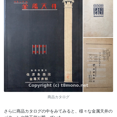
商品カタログ
さらに商品カタログの中をみてみると、様々な金属天井の