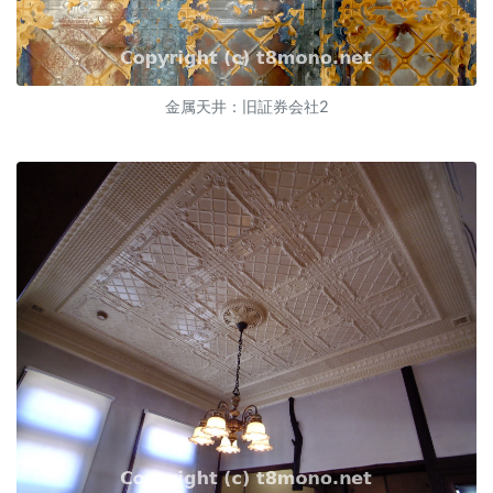
金属天井：旧証券会社2