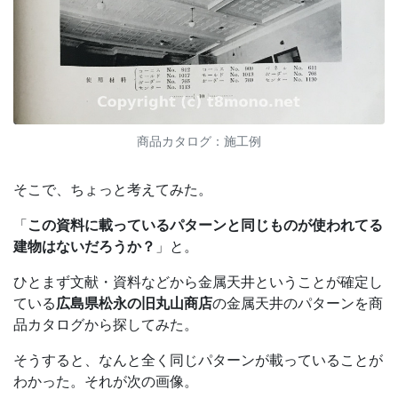
商品カタログ：施工例
そこで、ちょっと考えてみた。
「
この資料に載っているパターンと同じものが使われてる
建物はないだろうか？
」と。
ひとまず文献・資料などから金属天井ということが確定し
ている
広島県松永の旧丸山商店
の金属天井のパターンを商
品カタログから探してみた。
そうすると、なんと全く同じパターンが載っていることが
わかった。それが次の画像。