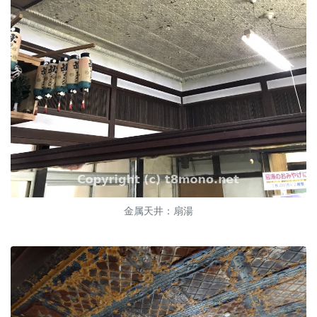
金属天井：扇湯