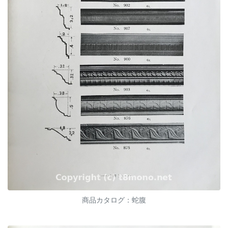
商品カタログ：蛇腹