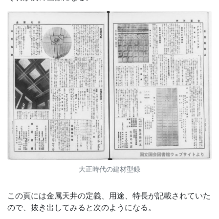
大正時代の建材型録
この頁には金属天井の定義、用途、特長が記載されていた
ので、抜き出してみると次のようになる。