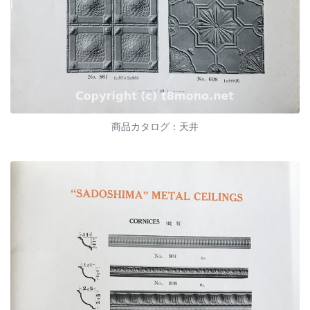
商品カタログ：天井