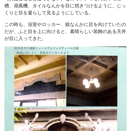
槽、扇風機、タイルなんかを目に焼きつけるように、じっ
くりと目を凝らして見るようにしている。
この時も、浴室やロッカー、鏡なんかに目を向けていたの
だが、ふと目を上に向けると、素晴らしい装飾のある天井
が目に入ってきた。