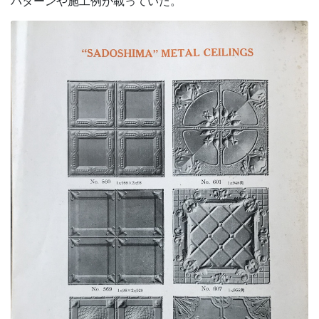
パターンや施工例が載っていた。