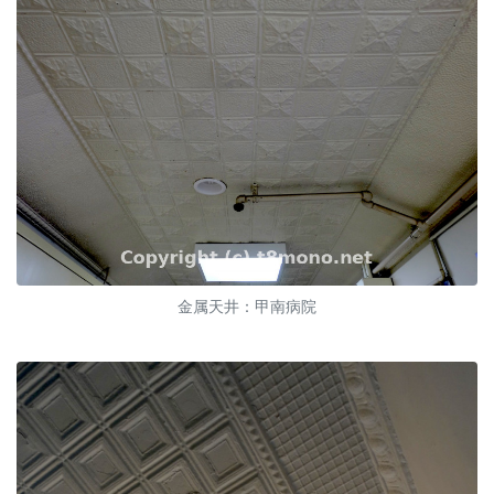
金属天井：甲南病院