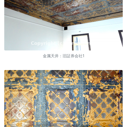
金属天井：旧証券会社1