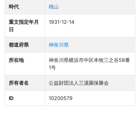
時代
桃山
重文指定年月
1931-12-14
日
都道府県
神奈川県
所在地
神奈川県横浜市中区本牧三之谷58番
1号
所有者名
公益財団法人三溪園保勝会
ID
10200579