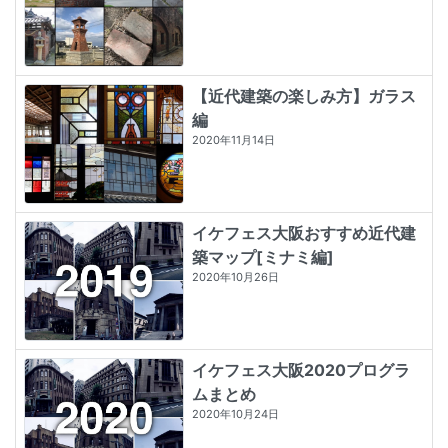
【近代建築の楽しみ方】ガラス
編
2020年11月14日
イケフェス大阪おすすめ近代建
築マップ[ミナミ編]
2020年10月26日
イケフェス大阪2020プログラ
ムまとめ
2020年10月24日