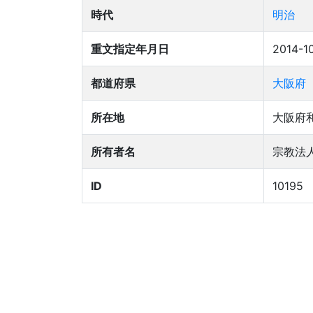
時代
明治
重文指定年月日
2014-1
都道府県
大阪府
所在地
大阪府和
所有者名
宗教法
ID
10195