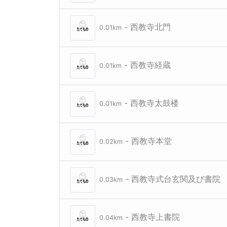
- 西教寺北門
0.01km
- 西教寺経蔵
0.01km
- 西教寺太鼓楼
0.01km
- 西教寺本堂
0.02km
- 西教寺式台玄関及び書院
0.03km
- 西教寺上書院
0.04km