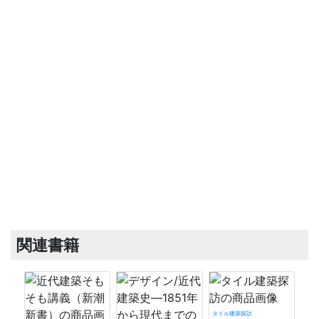
関連書籍
タイル建築探訪