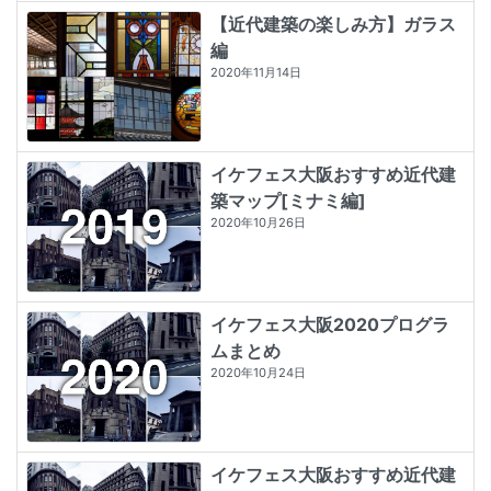
【近代建築の楽しみ方】ガラス
編
2020年11月14日
イケフェス大阪おすすめ近代建
築マップ[ミナミ編]
2020年10月26日
イケフェス大阪2020プログラ
ムまとめ
2020年10月24日
イケフェス大阪おすすめ近代建