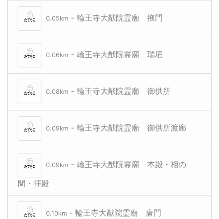
- 輪王寺大猷院霊廟 掖門
0.05km
- 輪王寺大猷院霊廟 瑞垣
0.06km
- 輪王寺大猷院霊廟 御供所
0.08km
- 輪王寺大猷院霊廟 御供所渡廊
0.09km
- 輪王寺大猷院霊廟 本殿・相の
0.09km
間・拝殿
- 輪王寺大猷院霊廟 唐門
0.10km