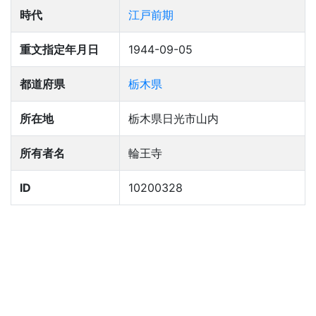
時代
江戸前期
重文指定年月日
1944-09-05
都道府県
栃木県
所在地
栃木県日光市山内
所有者名
輪王寺
ID
10200328