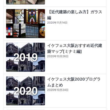
【近代建築の楽しみ方】ガラス
編
2020年11月14日
イケフェス大阪おすすめ近代建
築マップ[ミナミ編]
2020年10月26日
イケフェス大阪2020プログラ
ムまとめ
2020年10月24日