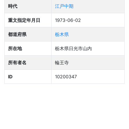
時代
江戸中期
重文指定年月日
1973-06-02
都道府県
栃木県
所在地
栃木県日光市山内
所有者名
輪王寺
ID
10200347