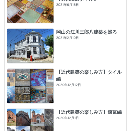
2021年6月16日
岡山の江川三郎八建築を巡る
2021年2月10日
【近代建築の楽しみ方】タイル
編
2020年12月12日
【近代建築の楽しみ方】煉瓦編
2020年12月1日