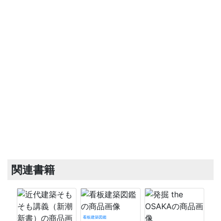
関連書籍
看板建築図鑑