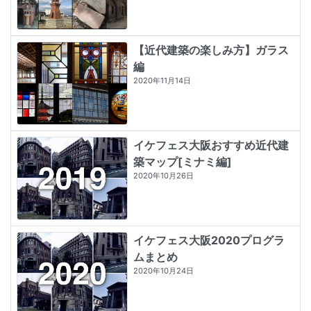
【近代建築の楽しみ方】ガラス
編
2020年11月14日
イケフェス大阪おすすめ近代建
築マップ[ミナミ編]
2020年10月26日
イケフェス大阪2020プログラ
ムまとめ
2020年10月24日