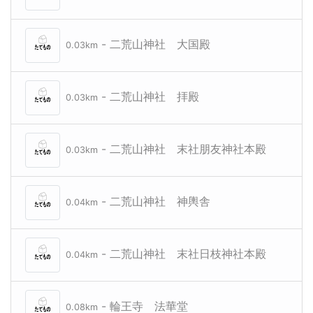
- 二荒山神社 大国殿
0.03km
- 二荒山神社 拝殿
0.03km
- 二荒山神社 末社朋友神社本殿
0.03km
- 二荒山神社 神輿舎
0.04km
- 二荒山神社 末社日枝神社本殿
0.04km
- 輪王寺 法華堂
0.08km