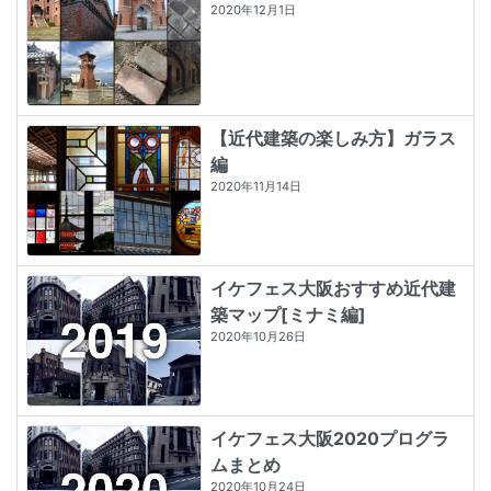
2020年12月1日
【近代建築の楽しみ方】ガラス
編
2020年11月14日
イケフェス大阪おすすめ近代建
築マップ[ミナミ編]
2020年10月26日
イケフェス大阪2020プログラ
ムまとめ
2020年10月24日