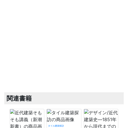
関連書籍
タイル建築探訪