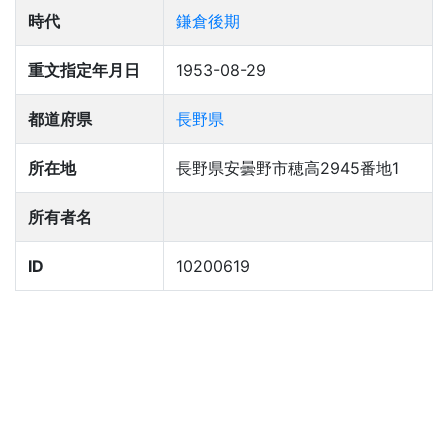
時代
鎌倉後期
重文指定年月日
1953-08-29
都道府県
長野県
所在地
長野県安曇野市穂高2945番地1
所有者名
ID
10200619