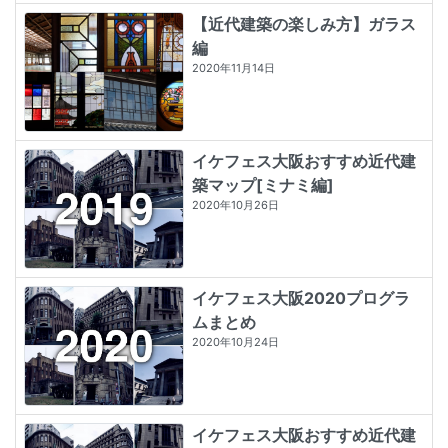
【近代建築の楽しみ方】ガラス
編
2020年11月14日
イケフェス大阪おすすめ近代建
築マップ[ミナミ編]
2020年10月26日
イケフェス大阪2020プログラ
ムまとめ
2020年10月24日
イケフェス大阪おすすめ近代建