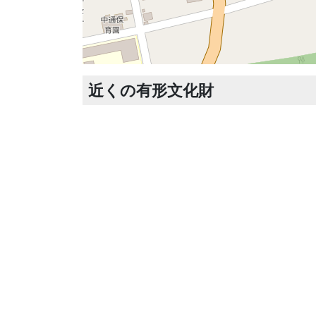
近くの有形文化財