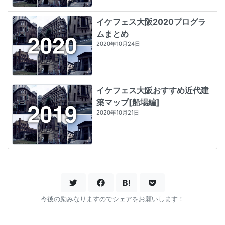
イケフェス大阪2020プログラ
ムまとめ
2020年10月24日
イケフェス大阪おすすめ近代建
築マップ[船場編]
2020年10月21日
B!
今後の励みなりますのでシェアをお願いします！