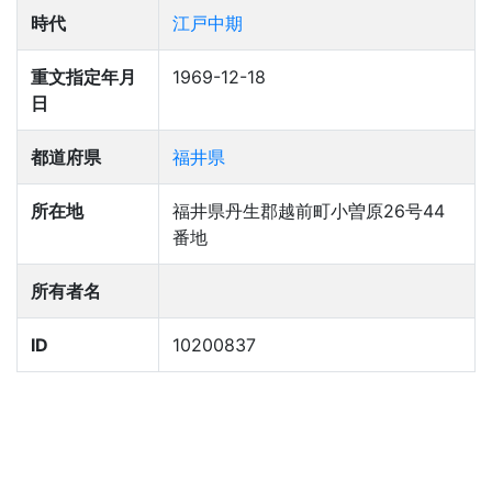
時代
江戸中期
重文指定年月
1969-12-18
日
都道府県
福井県
所在地
福井県丹生郡越前町小曽原26号44
番地
所有者名
ID
10200837