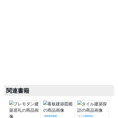
関連書籍
看板建築図鑑
タイル建築探訪