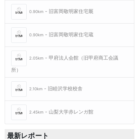
- 旧富岡敬明家住宅厩
0.90km
- 旧富岡敬明家住宅蔵
0.90km
- 甲府法人会館（旧甲府商工会議
2.05km
所）
- 旧睦沢学校校舎
2.10km
- 山梨大学赤レンガ館
2.45km
最新レポート