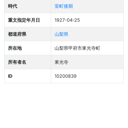
時代
室町後期
重文指定年月日
1927-04-25
都道府県
山梨県
所在地
山梨県甲府市東光寺町
所有者名
東光寺
ID
10200839