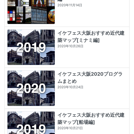
2020年11月14日
イケフェス大阪おすすめ近代建
築マップ[ミナミ編]
2020年10月26日
イケフェス大阪2020プログラ
ムまとめ
2020年10月24日
イケフェス大阪おすすめ近代建
築マップ[船場編]
2020年10月21日