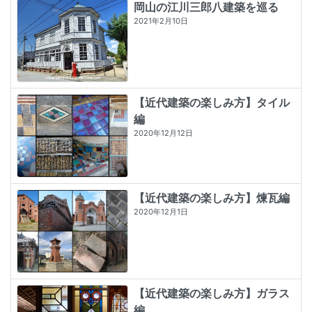
岡山の江川三郎八建築を巡る
2021年2月10日
【近代建築の楽しみ方】タイル
編
2020年12月12日
【近代建築の楽しみ方】煉瓦編
2020年12月1日
【近代建築の楽しみ方】ガラス
編