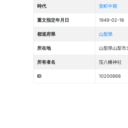
時代
室町中期
重文指定年月日
1949-02-18
都道府県
山梨県
所在地
山梨県山梨市
所有者名
窪八幡神社
ID
10200868