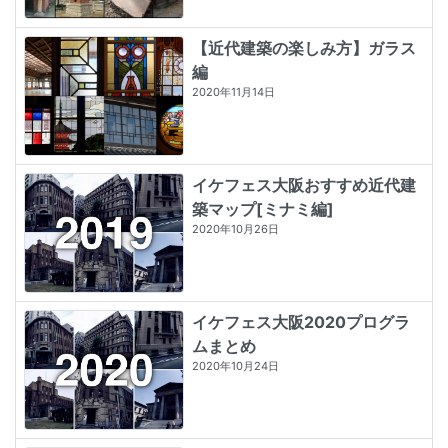
【近代建築の楽しみ方】ガラス
編
2020年11月14日
イケフェス大阪おすすめ近代建
築マップ[ミナミ編]
2020年10月26日
イケフェス大阪2020プログラ
ムまとめ
2020年10月24日