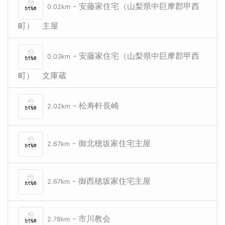
- 安藤家住宅（山梨県中巨摩郡甲西
0.02km
町） 主屋
- 安藤家住宅（山梨県中巨摩郡甲西
0.03km
町） 文庫蔵
- 松寿軒長崎
2.02km
- 御北穂坂家住宅主屋
2.67km
- 御西穂坂家住宅主屋
2.67km
- 市川教会
2.78km