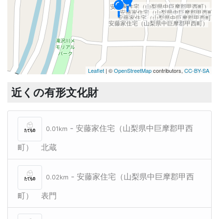
安藤家住宅（山梨県中巨摩郡甲西町）
安藤家住宅（山梨県中巨摩郡甲西町
安藤家住宅（山梨県中巨摩郡甲西町）
安藤家住宅（山梨県中巨摩郡甲西町）
Leaflet
| ©
OpenStreetMap
contributors,
CC-BY-SA
近くの有形文化財
- 安藤家住宅（山梨県中巨摩郡甲西
0.01km
町） 北蔵
- 安藤家住宅（山梨県中巨摩郡甲西
0.02km
町） 表門