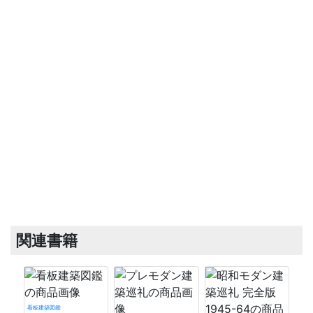
関連書籍
看板建築図鑑