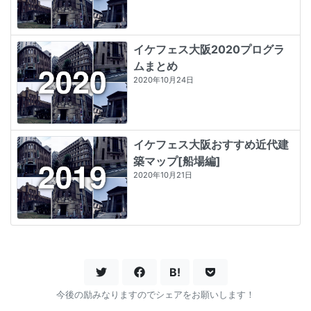
イケフェス大阪2020プログラ
ムまとめ
2020年10月24日
イケフェス大阪おすすめ近代建
築マップ[船場編]
2020年10月21日
B!
今後の励みなりますのでシェアをお願いします！