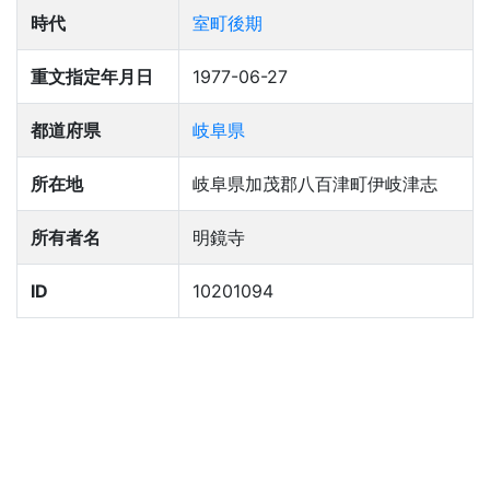
時代
室町後期
重文指定年月日
1977-06-27
都道府県
岐阜県
所在地
岐阜県加茂郡八百津町伊岐津志
所有者名
明鏡寺
ID
10201094