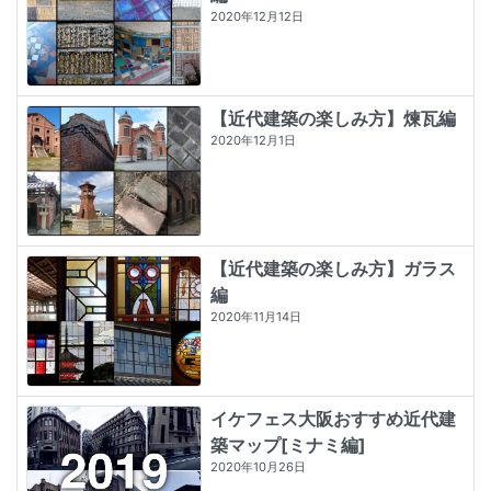
2020年12月12日
【近代建築の楽しみ方】煉瓦編
2020年12月1日
【近代建築の楽しみ方】ガラス
編
2020年11月14日
イケフェス大阪おすすめ近代建
築マップ[ミナミ編]
2020年10月26日