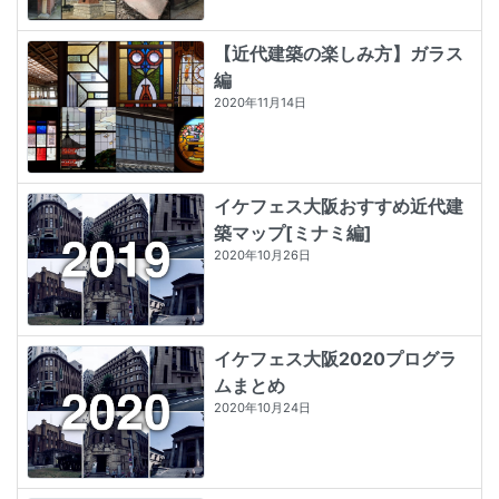
【近代建築の楽しみ方】ガラス
編
2020年11月14日
イケフェス大阪おすすめ近代建
築マップ[ミナミ編]
2020年10月26日
イケフェス大阪2020プログラ
ムまとめ
2020年10月24日