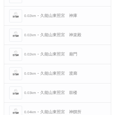
- 久能山東照宮 神庫
0.02km
- 久能山東照宮 神楽殿
0.02km
- 久能山東照宮 廟門
0.02km
- 久能山東照宮 渡廊
0.03km
- 久能山東照宮 鼓楼
0.03km
- 久能山東照宮 神饌所
0.04km