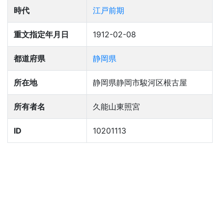
時代
江戸前期
重文指定年月日
1912-02-08
都道府県
静岡県
所在地
静岡県静岡市駿河区根古屋
所有者名
久能山東照宮
ID
10201113