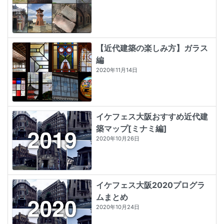
【近代建築の楽しみ方】ガラス
編
2020年11月14日
イケフェス大阪おすすめ近代建
築マップ[ミナミ編]
2020年10月26日
イケフェス大阪2020プログラ
ムまとめ
2020年10月24日