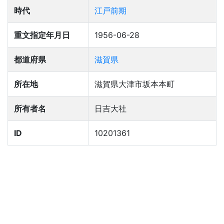
時代
江戸前期
重文指定年月日
1956-06-28
都道府県
滋賀県
所在地
滋賀県大津市坂本本町
所有者名
日吉大社
ID
10201361