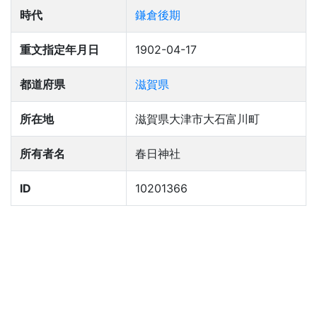
時代
鎌倉後期
重文指定年月日
1902-04-17
都道府県
滋賀県
所在地
滋賀県大津市大石富川町
所有者名
春日神社
ID
10201366