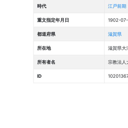
時代
江戸前期
重文指定年月日
1902-07-
都道府県
滋賀県
所在地
滋賀県大
所有者名
宗教法人
ID
1020136