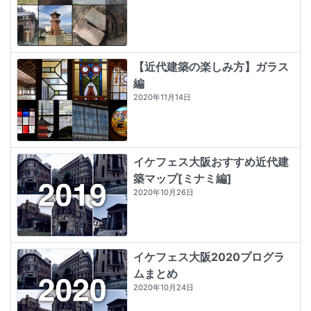
【近代建築の楽しみ方】ガラス
編
2020年11月14日
イケフェス大阪おすすめ近代建
築マップ[ミナミ編]
2020年10月26日
イケフェス大阪2020プログラ
ムまとめ
2020年10月24日