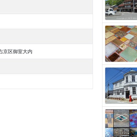
右京区御室大内