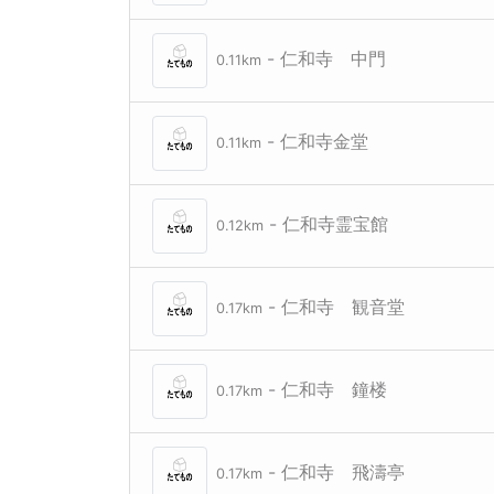
- 仁和寺 中門
0.11km
- 仁和寺金堂
0.11km
- 仁和寺霊宝館
0.12km
- 仁和寺 観音堂
0.17km
- 仁和寺 鐘楼
0.17km
- 仁和寺 飛濤亭
0.17km