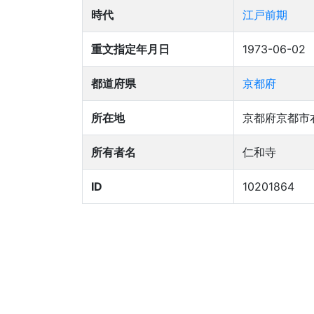
時代
江戸前期
重文指定年月日
1973-06-02
都道府県
京都府
所在地
京都府京都市
所有者名
仁和寺
ID
10201864