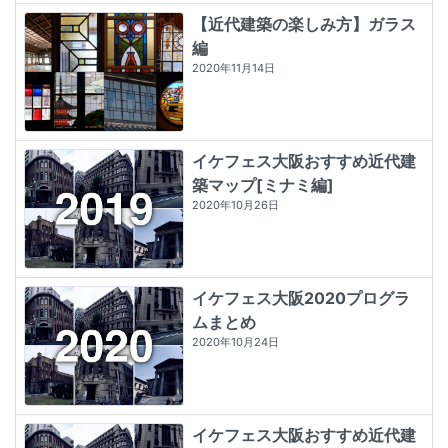
【近代建築の楽しみ方】ガラス
編
2020年11月14日
イケフェス大阪おすすめ近代建
築マップ[ミナミ編]
2020年10月26日
イケフェス大阪2020プログラ
ムまとめ
2020年10月24日
イケフェス大阪おすすめ近代建