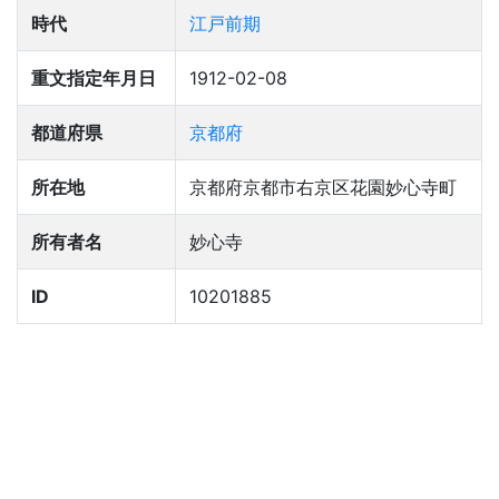
時代
江戸前期
重文指定年月日
1912-02-08
都道府県
京都府
所在地
京都府京都市右京区花園妙心寺町
所有者名
妙心寺
ID
10201885