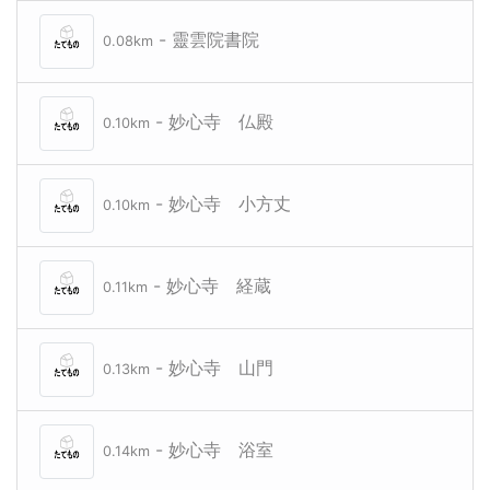
- 靈雲院書院
0.08km
- 妙心寺 仏殿
0.10km
- 妙心寺 小方丈
0.10km
- 妙心寺 経蔵
0.11km
- 妙心寺 山門
0.13km
- 妙心寺 浴室
0.14km