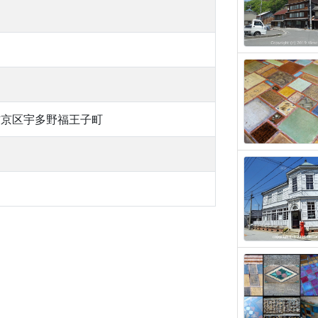
右京区宇多野福王子町