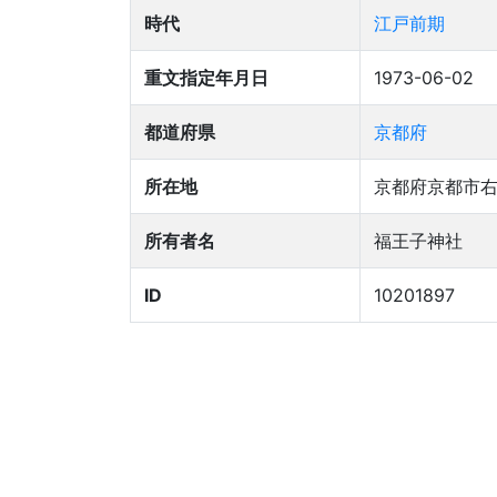
時代
江戸前期
重文指定年月日
1973-06-02
都道府県
京都府
所在地
京都府京都市
所有者名
福王子神社
ID
10201897