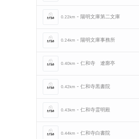
- 陽明文庫第二文庫
0.22km
- 陽明文庫事務所
0.24km
- 仁和寺 遼廓亭
0.40km
- 仁和寺黒書院
0.42km
- 仁和寺霊明殿
0.43km
- 仁和寺白書院
0.44km