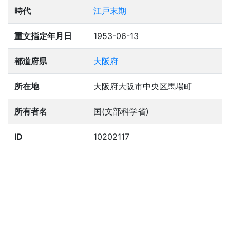
時代
江戸末期
重文指定年月日
1953-06-13
都道府県
大阪府
所在地
大阪府大阪市中央区馬場町
所有者名
国(文部科学省)
ID
10202117