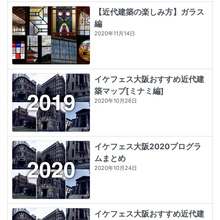
【近代建築の楽しみ方】ガラス
編
2020年11月14日
イケフェス大阪おすすめ近代建
築マップ[ミナミ編]
2020年10月26日
イケフェス大阪2020プログラ
ムまとめ
2020年10月24日
イケフェス大阪おすすめ近代建