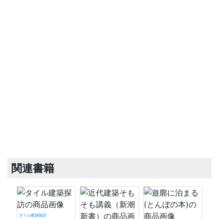
関連書籍
タイル建築探訪