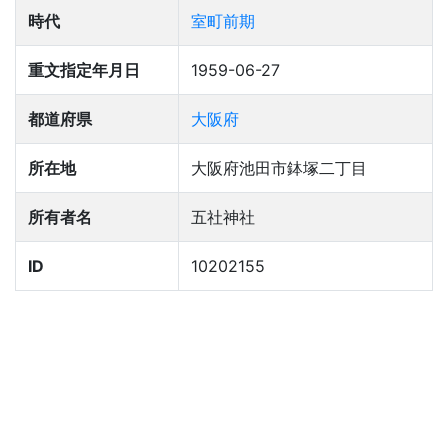
時代
室町前期
重文指定年月日
1959-06-27
都道府県
大阪府
所在地
大阪府池田市鉢塚二丁目
所有者名
五社神社
ID
10202155