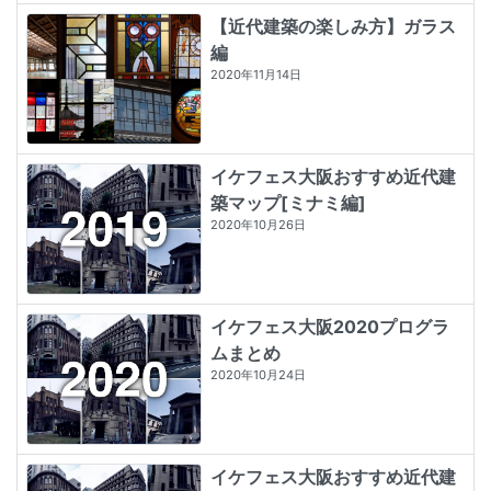
【近代建築の楽しみ方】ガラス
編
2020年11月14日
イケフェス大阪おすすめ近代建
築マップ[ミナミ編]
2020年10月26日
イケフェス大阪2020プログラ
ムまとめ
2020年10月24日
イケフェス大阪おすすめ近代建