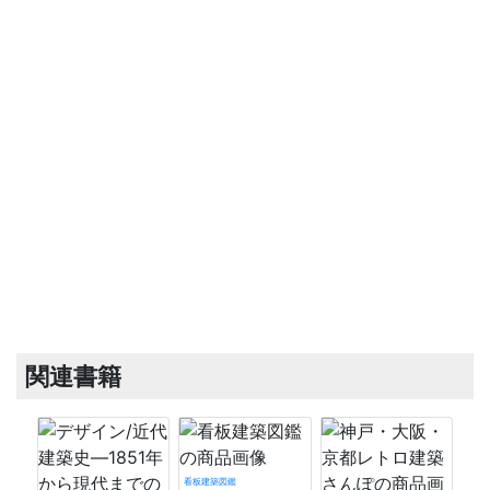
関連書籍
看板建築図鑑