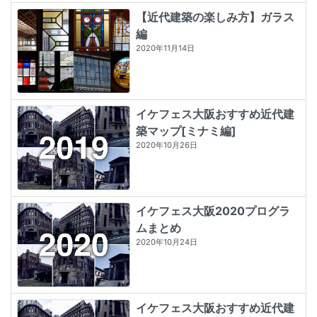
【近代建築の楽しみ方】ガラス
編
2020年11月14日
イケフェス大阪おすすめ近代建
築マップ[ミナミ編]
2020年10月26日
イケフェス大阪2020プログラ
ムまとめ
2020年10月24日
イケフェス大阪おすすめ近代建