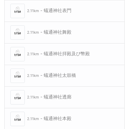
- 蟻通神社表門
2.11km
- 蟻通神社舞殿
2.11km
- 蟻通神社拝殿及び幣殿
2.11km
- 蟻通神社太鼓橋
2.11km
- 蟻通神社透廊
2.11km
- 蟻通神社本殿
2.11km