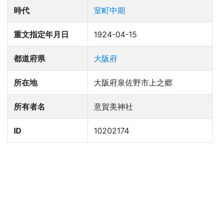
時代
室町中期
重文指定年月日
1924-04-15
都道府県
大阪府
所在地
大阪府泉佐野市上之郷
所有者名
意賀美神社
ID
10202174