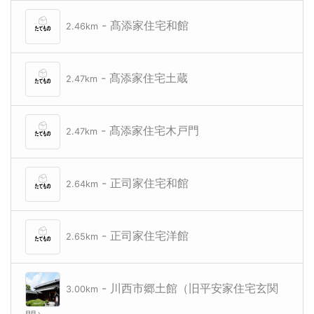
- 髙添家住宅和館
2.46km
- 髙添家住宅土蔵
2.47km
- 髙添家住宅木戸門
2.47km
- 正司家住宅和館
2.64km
- 正司家住宅洋館
2.65km
- 川西市郷土館（旧平安家住宅玄関
3.00km