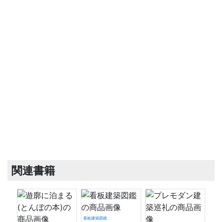
関連書籍
看板建築図鑑