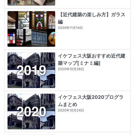
【近代建築の楽しみ方】ガラス
編
2020年11月14日
イケフェス大阪おすすめ近代建
築マップ[ミナミ編]
2020年10月26日
イケフェス大阪2020プログラ
ムまとめ
2020年10月24日