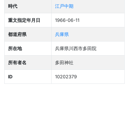
時代
江戸中期
重文指定年月日
1966-06-11
都道府県
兵庫県
所在地
兵庫県川西市多田院
所有者名
多田神社
ID
10202379