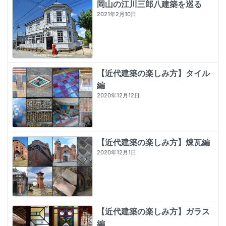
岡山の江川三郎八建築を巡る
2021年2月10日
【近代建築の楽しみ方】タイル
編
2020年12月12日
【近代建築の楽しみ方】煉瓦編
2020年12月1日
【近代建築の楽しみ方】ガラス
編