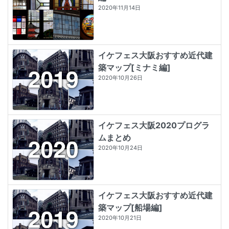
2020年11月14日
イケフェス大阪おすすめ近代建
築マップ[ミナミ編]
2020年10月26日
イケフェス大阪2020プログラ
ムまとめ
2020年10月24日
イケフェス大阪おすすめ近代建
築マップ[船場編]
2020年10月21日