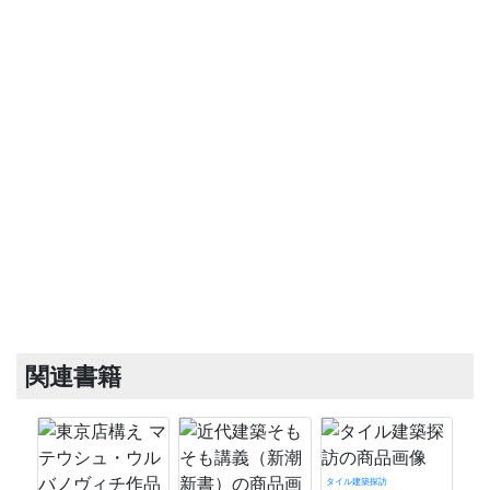
関連書籍
タイル建築探訪