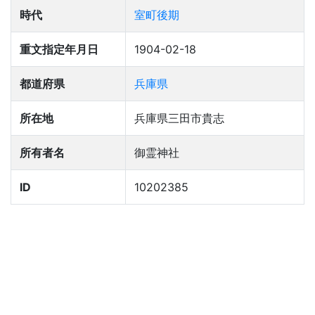
時代
室町後期
重文指定年月日
1904-02-18
都道府県
兵庫県
所在地
兵庫県三田市貴志
所有者名
御霊神社
ID
10202385