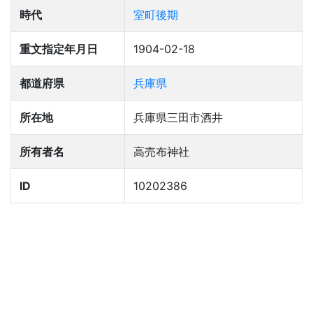
時代
室町後期
重文指定年月日
1904-02-18
都道府県
兵庫県
所在地
兵庫県三田市酒井
所有者名
高売布神社
ID
10202386