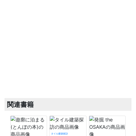
関連書籍
タイル建築探訪