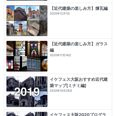
【近代建築の楽しみ方】煉瓦編
2020年12月1日
【近代建築の楽しみ方】ガラス
編
2020年11月14日
イケフェス大阪おすすめ近代建
築マップ[ミナミ編]
2020年10月26日
イケフェス大阪2020プログラ