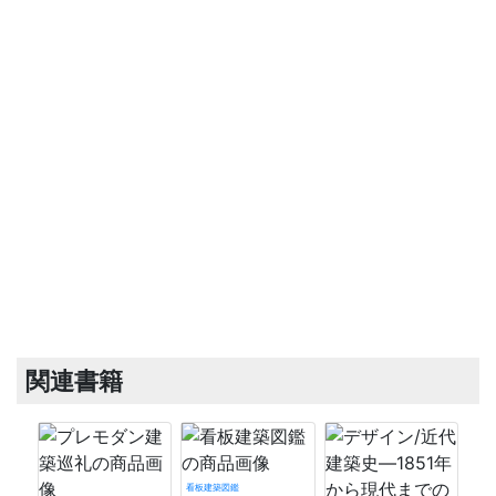
関連書籍
看板建築図鑑