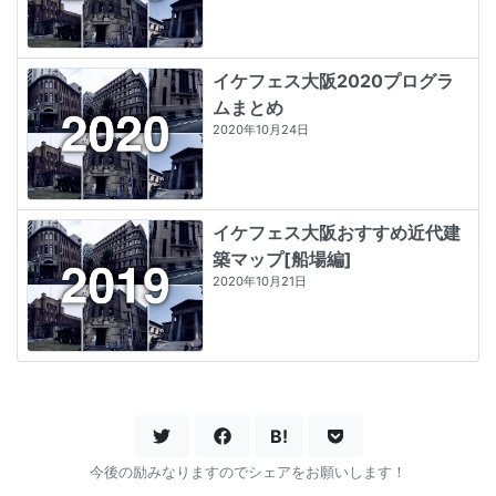
イケフェス大阪2020プログラ
ムまとめ
2020年10月24日
イケフェス大阪おすすめ近代建
築マップ[船場編]
2020年10月21日
B!
今後の励みなりますのでシェアをお願いします！