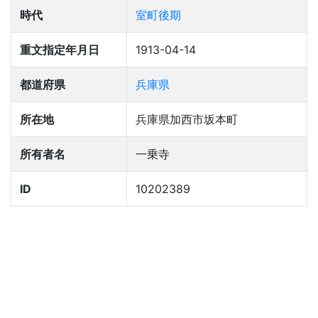
時代
室町後期
重文指定年月日
1913-04-14
都道府県
兵庫県
所在地
兵庫県加西市坂本町
所有者名
一乗寺
ID
10202389