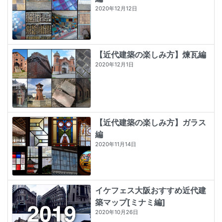
2020年12月12日
【近代建築の楽しみ方】煉瓦編
2020年12月1日
【近代建築の楽しみ方】ガラス
編
2020年11月14日
イケフェス大阪おすすめ近代建
築マップ[ミナミ編]
2020年10月26日