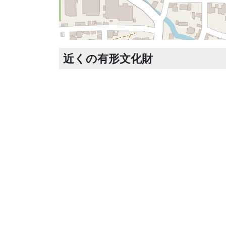
近くの有形文化財