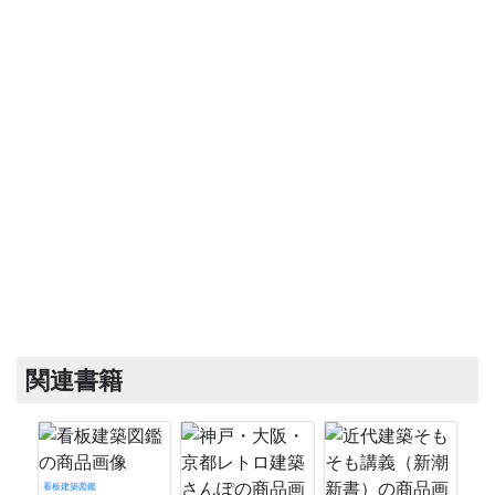
関連書籍
看板建築図鑑