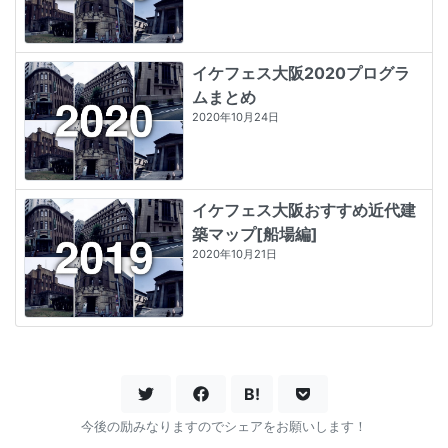
イケフェス大阪2020プログラ
ムまとめ
2020年10月24日
イケフェス大阪おすすめ近代建
築マップ[船場編]
2020年10月21日
B!
今後の励みなりますのでシェアをお願いします！