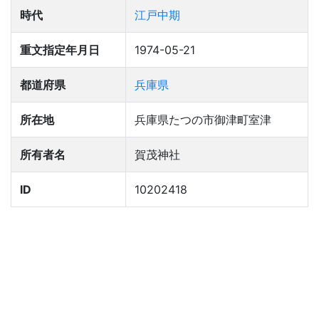
時代
江戸中期
重文指定年月日
1974-05-21
都道府県
兵庫県
所在地
兵庫県たつの市御津町室津
所有者名
賀茂神社
ID
10202418