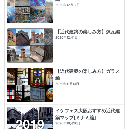
2020年12月12日
【近代建築の楽しみ方】煉瓦編
2020年12月1日
【近代建築の楽しみ方】ガラス
編
2020年11月14日
イケフェス大阪おすすめ近代建
築マップ[ミナミ編]
2020年10月26日