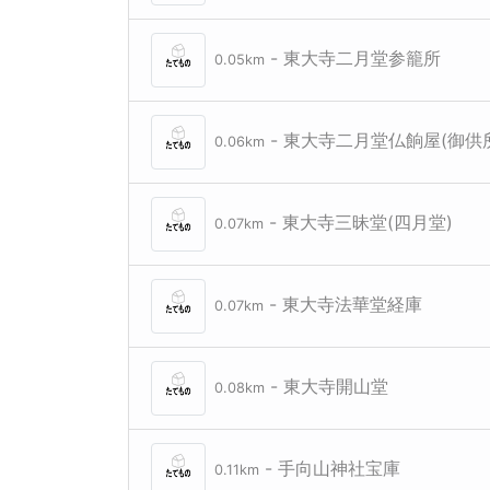
- 東大寺二月堂参籠所
0.05km
- 東大寺二月堂仏餉屋(御供
0.06km
- 東大寺三昧堂(四月堂)
0.07km
- 東大寺法華堂経庫
0.07km
- 東大寺開山堂
0.08km
- 手向山神社宝庫
0.11km