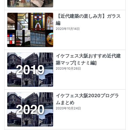
【近代建築の楽しみ方】ガラス
編
2020年11月14日
イケフェス大阪おすすめ近代建
築マップ[ミナミ編]
2020年10月26日
イケフェス大阪2020プログラ
ムまとめ
2020年10月24日