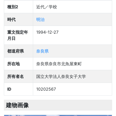
種別2
近代／学校
時代
明治
重文指定年
1994-12-27
月日
都道府県
奈良県
所在地
奈良県奈良市北魚屋東町
所有者名
国立大学法人奈良女子大学
ID
10202567
建物画像