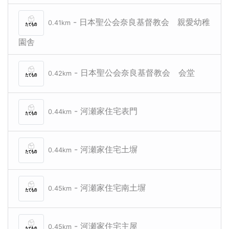
- 日本聖公会奈良基督教会 親愛幼稚
0.41km
日本聖公会奈良基督教会
日本聖公会奈良基督教会
園舎
- 日本聖公会奈良基督教会 会堂
0.42km
- 河瀬家住宅表門
0.44km
- 河瀬家住宅土塀
0.44km
- 河瀬家住宅南土塀
0.45km
- 河瀬家住宅主屋
0.45km