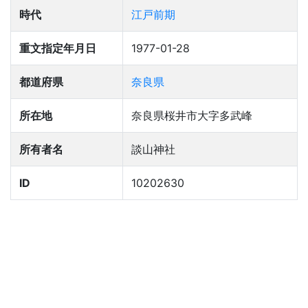
時代
江戸前期
重文指定年月日
1977-01-28
都道府県
奈良県
所在地
奈良県桜井市大字多武峰
所有者名
談山神社
ID
10202630