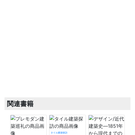
関連書籍
タイル建築探訪