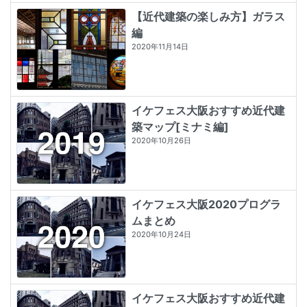
【近代建築の楽しみ方】ガラス
編
2020年11月14日
イケフェス大阪おすすめ近代建
築マップ[ミナミ編]
2020年10月26日
イケフェス大阪2020プログラ
ムまとめ
2020年10月24日
イケフェス大阪おすすめ近代建