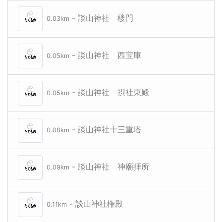
- 談山神社 楼門
0.03km
- 談山神社 西宝庫
0.05km
- 談山神社 摂社東殿
0.05km
- 談山神社十三重塔
0.08km
- 談山神社 神廟拝所
0.09km
- 談山神社権殿
0.11km