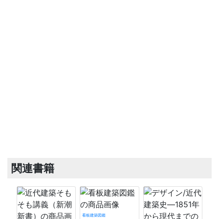
関連書籍
看板建築図鑑