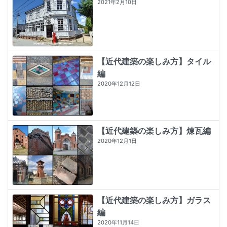
2021年2月10日
【近代建築の楽しみ方】タイル
編
2020年12月12日
【近代建築の楽しみ方】煉瓦編
2020年12月1日
【近代建築の楽しみ方】ガラス
編
2020年11月14日