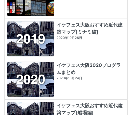
イケフェス大阪おすすめ近代建
築マップ[ミナミ編]
2020年10月26日
イケフェス大阪2020プログラ
ムまとめ
2020年10月24日
イケフェス大阪おすすめ近代建
築マップ[船場編]
2020年10月21日