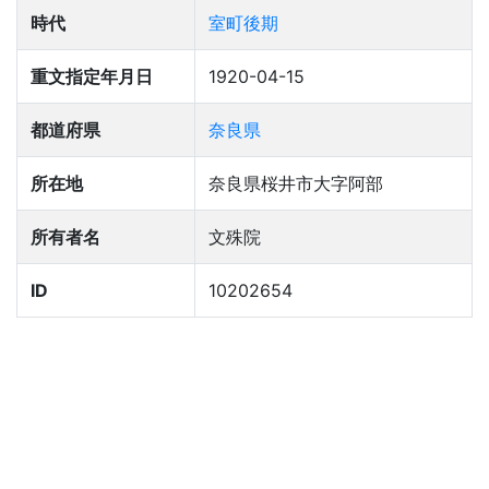
時代
室町後期
重文指定年月日
1920-04-15
都道府県
奈良県
所在地
奈良県桜井市大字阿部
所有者名
文殊院
ID
10202654