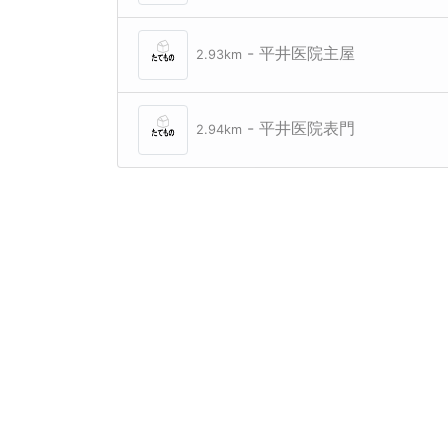
- 平井医院主屋
2.93km
- 平井医院表門
2.94km