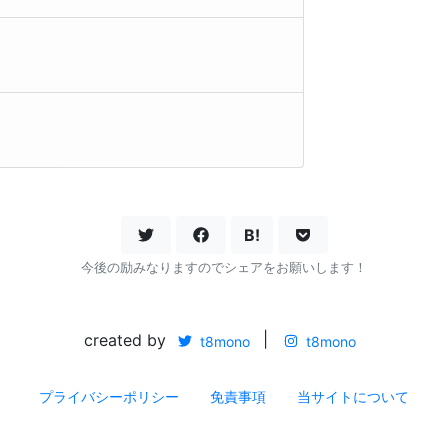
B!
今後の励みなりますのでシェアをお願いします！
created by
|
t8mono
t8mono
プライバシーポリシー
免責事項
当サイトについて