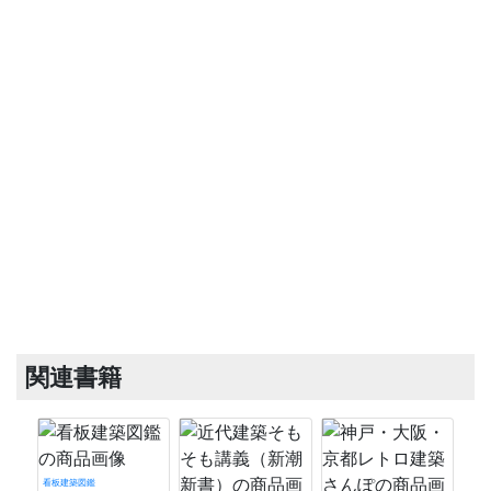
関連書籍
看板建築図鑑