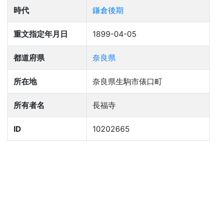
時代
鎌倉後期
重文指定年月日
1899-04-05
都道府県
奈良県
所在地
奈良県生駒市俵口町
所有者名
長福寺
ID
10202665