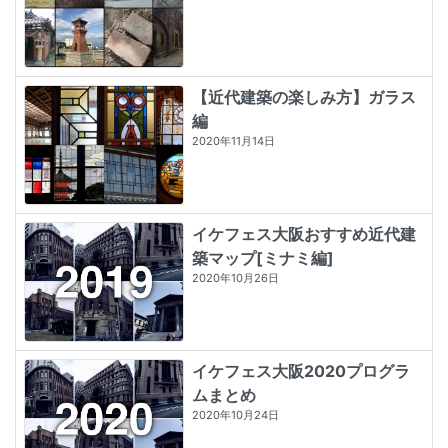
【近代建築の楽しみ方】ガラス
編
2020年11月14日
イケフェス大阪おすすめ近代建
築マップ[ミナミ編]
2020年10月26日
イケフェス大阪2020プログラ
ムまとめ
2020年10月24日