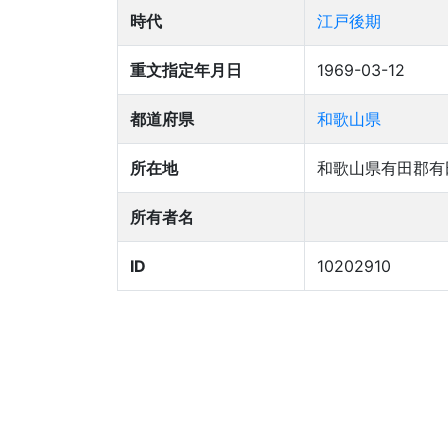
時代
江戸後期
重文指定年月日
1969-03-12
都道府県
和歌山県
所在地
和歌山県有田郡有
所有者名
ID
10202910