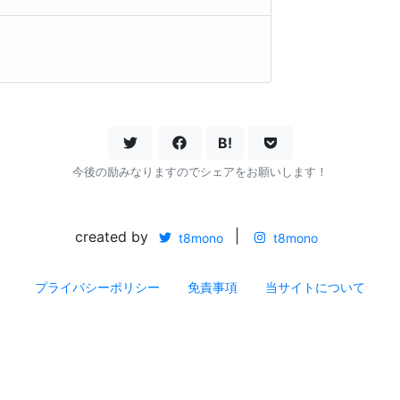
B!
今後の励みなりますのでシェアをお願いします！
created by
|
t8mono
t8mono
プライバシーポリシー
免責事項
当サイトについて