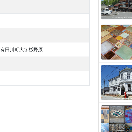
郡有田川町大字杉野原