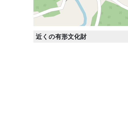
近くの有形文化財