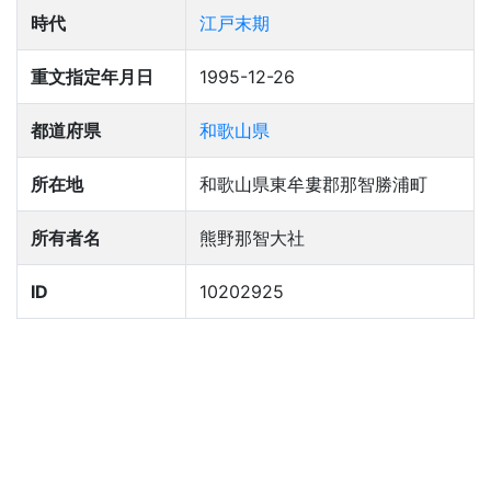
時代
江戸末期
重文指定年月日
1995-12-26
都道府県
和歌山県
所在地
和歌山県東牟婁郡那智勝浦町
所有者名
熊野那智大社
ID
10202925