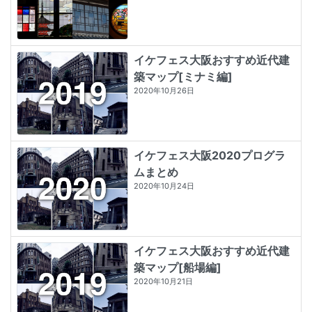
イケフェス大阪おすすめ近代建
築マップ[ミナミ編]
2020年10月26日
イケフェス大阪2020プログラ
ムまとめ
2020年10月24日
イケフェス大阪おすすめ近代建
築マップ[船場編]
2020年10月21日