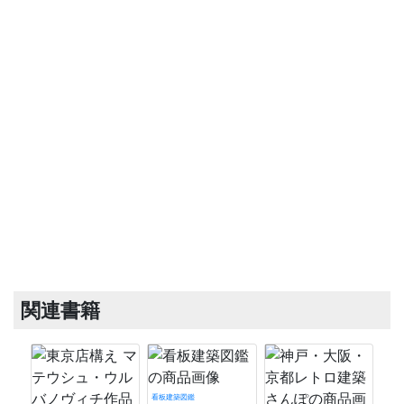
関連書籍
看板建築図鑑