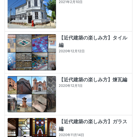
2021年2月10日
【近代建築の楽しみ方】タイル
編
2020年12月12日
【近代建築の楽しみ方】煉瓦編
2020年12月1日
【近代建築の楽しみ方】ガラス
編
2020年11月14日