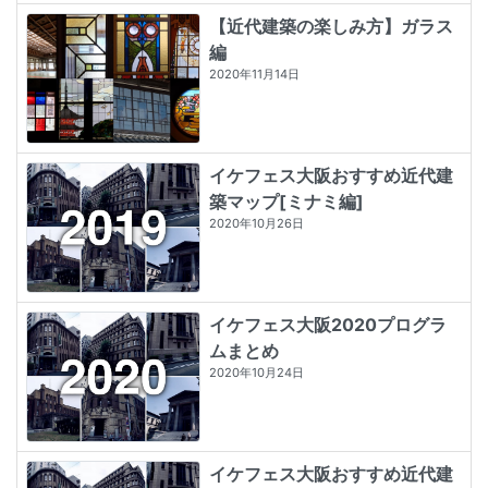
【近代建築の楽しみ方】ガラス
編
2020年11月14日
イケフェス大阪おすすめ近代建
築マップ[ミナミ編]
2020年10月26日
イケフェス大阪2020プログラ
ムまとめ
2020年10月24日
イケフェス大阪おすすめ近代建