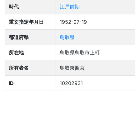
時代
江戸前期
重文指定年月日
1952-07-19
都道府県
鳥取県
所在地
鳥取県鳥取市上町
所有者名
鳥取東照宮
ID
10202931