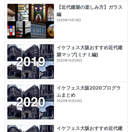
【近代建築の楽しみ方】ガラス
編
2020年11月14日
イケフェス大阪おすすめ近代建
築マップ[ミナミ編]
2020年10月26日
イケフェス大阪2020プログラ
ムまとめ
2020年10月24日
イケフェス大阪おすすめ近代建