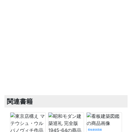
関連書籍
看板建築図鑑