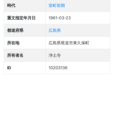
時代
室町前期
重文指定年月日
1961-03-23
都道府県
広島県
所在地
広島県尾道市東久保町
所有者名
浄土寺
ID
10203136