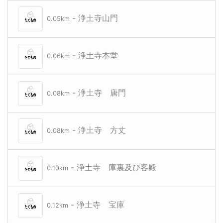
- 浄土寺山門
0.05km
- 浄土寺本堂
0.06km
- 浄土寺 唐門
0.08km
- 浄土寺 方丈
0.08km
- 浄土寺 庫裏及び客殿
0.10km
- 浄土寺 宝庫
0.12km