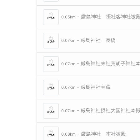
- 厳島神社 摂社客神社祓
0.05km
- 厳島神社 長橋
0.07km
- 厳島神社末社荒胡子神社
0.07km
- 厳島神社宝蔵
0.07km
- 厳島神社摂社大国神社本
0.07km
- 厳島神社 本社祓殿
0.08km