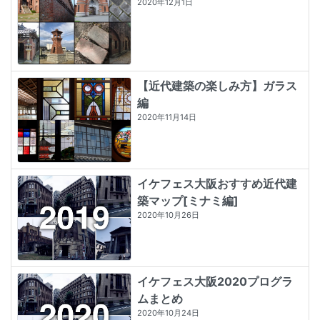
2020年12月1日
【近代建築の楽しみ方】ガラス
編
2020年11月14日
イケフェス大阪おすすめ近代建
築マップ[ミナミ編]
2020年10月26日
イケフェス大阪2020プログラ
ムまとめ
2020年10月24日