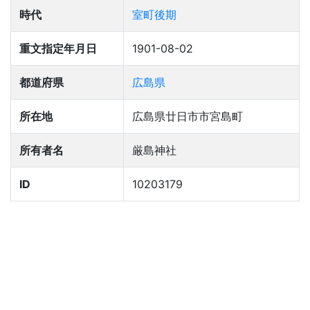
時代
室町後期
重文指定年月日
1901-08-02
都道府県
広島県
所在地
広島県廿日市市宮島町
所有者名
厳島神社
ID
10203179