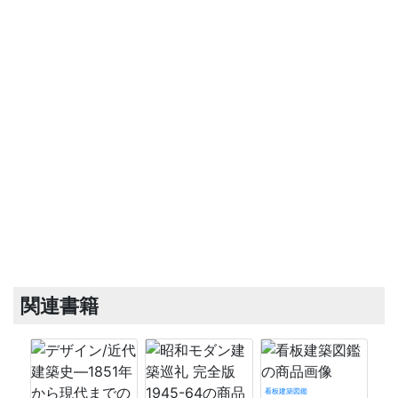
関連書籍
看板建築図鑑