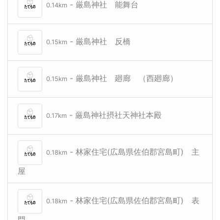
- 厳島神社 能舞台
0.14km
- 厳島神社 反橋
0.15km
- 厳島神社 廻廊 （西廻廊）
0.15km
- 厳島神社摂社天神社本殿
0.17km
- 林家住宅(広島県佐伯郡宮島町) 主
0.18km
屋
- 林家住宅(広島県佐伯郡宮島町) 表
0.18km
門