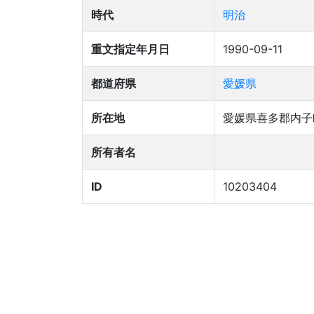
時代
明治
重文指定年月日
1990-09-11
都道府県
愛媛県
所在地
愛媛県喜多郡内子
所有者名
ID
10203404