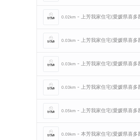
- 上芳我家住宅(愛媛県喜多
0.02km
- 上芳我家住宅(愛媛県喜多
0.03km
- 上芳我家住宅(愛媛県喜
0.03km
- 上芳我家住宅(愛媛県喜多
0.03km
- 上芳我家住宅(愛媛県喜多
0.05km
- 本芳我家住宅(愛媛県喜多
0.09km