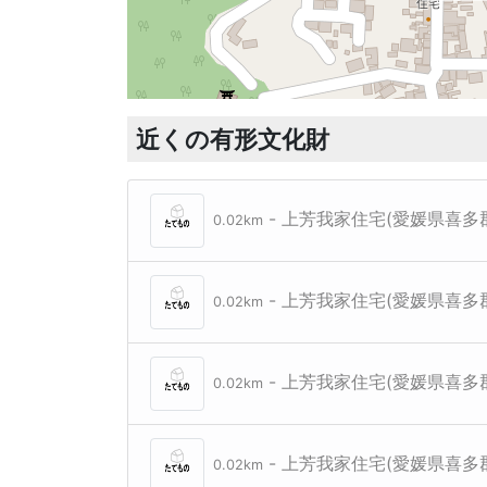
近くの有形文化財
- 上芳我家住宅(愛媛県喜多
0.02km
- 上芳我家住宅(愛媛県喜多
0.02km
- 上芳我家住宅(愛媛県喜多
0.02km
- 上芳我家住宅(愛媛県喜多
0.02km