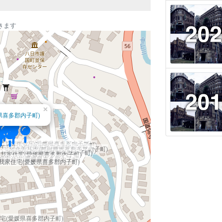
きます
×
県喜多郡内子町)
上芳我家住宅(愛媛県喜多郡内子町)
上芳我家住宅(愛媛県喜多郡内子町)
芳我家住宅(愛媛県喜多郡内子町)
上芳我家住宅(愛媛県喜多郡内子町)
上芳我家住宅(愛媛県喜多郡内子町)
上芳我家住宅(愛媛県喜多郡内子町)
我家住宅(愛媛県喜多郡内子町)
我家住宅(愛媛県喜多郡内子町)
我家住宅(愛媛県喜多郡内子町)
宅(愛媛県喜多郡内子町)