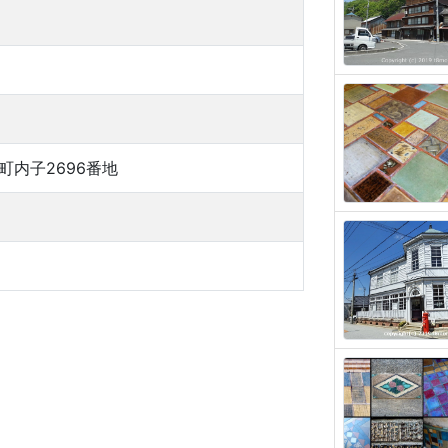
町内子2696番地