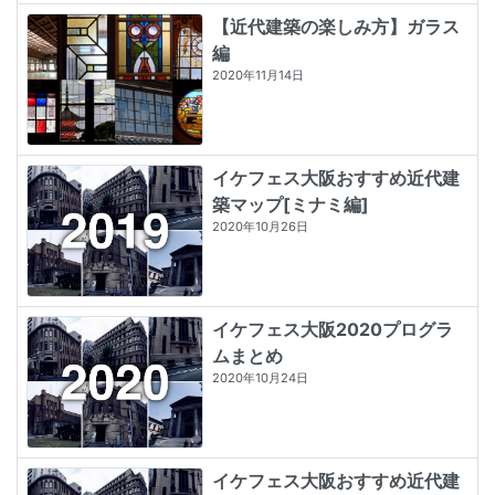
【近代建築の楽しみ方】ガラス
編
2020年11月14日
イケフェス大阪おすすめ近代建
築マップ[ミナミ編]
2020年10月26日
イケフェス大阪2020プログラ
ムまとめ
2020年10月24日
イケフェス大阪おすすめ近代建