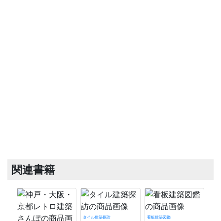
関連書籍
タイル建築探訪
看板建築図鑑