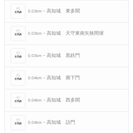
- 高知城 東多聞
0.03km
- 高知城 天守東南矢狭間塀
0.03km
- 高知城 黒鉄門
0.03km
- 高知城 廊下門
0.04km
- 高知城 西多聞
0.04km
- 高知城 詰門
0.04km