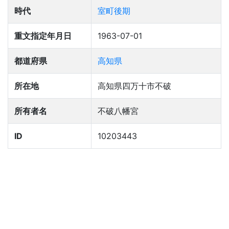
時代
室町後期
重文指定年月日
1963-07-01
都道府県
高知県
所在地
高知県四万十市不破
所有者名
不破八幡宮
ID
10203443