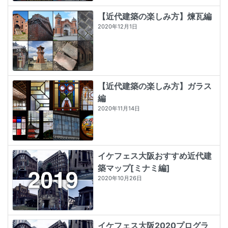
【近代建築の楽しみ方】煉瓦編
2020年12月1日
【近代建築の楽しみ方】ガラス
編
2020年11月14日
イケフェス大阪おすすめ近代建
築マップ[ミナミ編]
2020年10月26日
イケフェス大阪2020プログラ