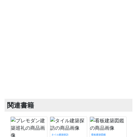
関連書籍
タイル建築探訪
看板建築図鑑